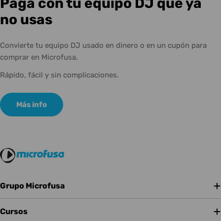
Paga con tu equipo DJ que ya
no usas
Convierte tu equipo DJ usado en dinero o en un cupón para
comprar en Microfusa.
Rápido, fácil y sin complicaciones.
Más info
Grupo Microfusa
Cursos