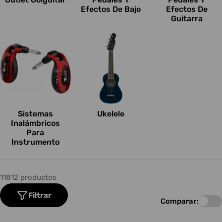
Efectos De Bajo
Efectos De
Guitarra
Sistemas
Ukelele
Inalámbricos
Para
Instrumento
11812 productos
Filtrar
Comparar: