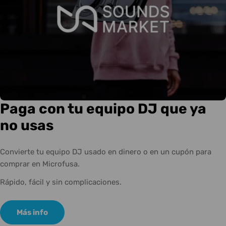
Paga con tu equipo DJ que ya
no usas
Convierte tu equipo DJ usado en dinero o en un cupón para
comprar en Microfusa.
Rápido, fácil y sin complicaciones.
Más info