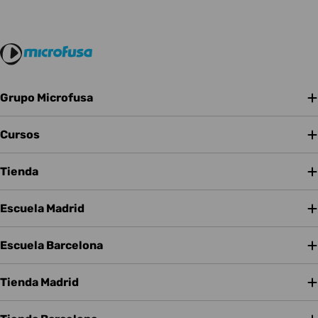
Grupo Microfusa
Cursos
Tienda
Escuela Madrid
Escuela Barcelona
Tienda Madrid