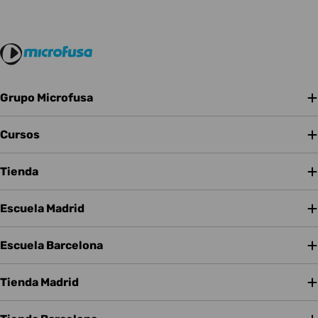
Grupo Microfusa
Cursos
Tienda
Escuela Madrid
Escuela Barcelona
Tienda Madrid