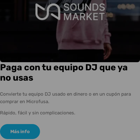
Paga con tu equipo DJ que ya
no usas
Convierte tu equipo DJ usado en dinero o en un cupón para
comprar en Microfusa.
Rápido, fácil y sin complicaciones.
Más info