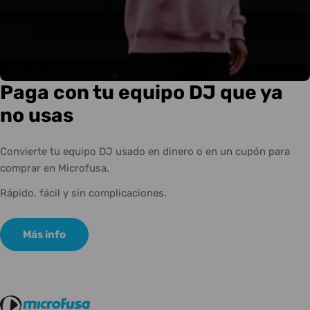
Paga con tu equipo DJ que ya
no usas
Convierte tu equipo DJ usado en dinero o en un cupón para
comprar en Microfusa.
Rápido, fácil y sin complicaciones.
Más info