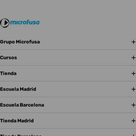
Grupo Microfusa
Cursos
Tienda
Escuela Madrid
Escuela Barcelona
Tienda Madrid