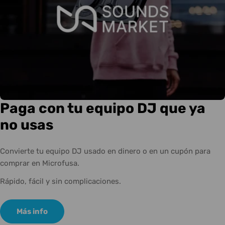
Paga con tu equipo DJ que ya
no usas
Convierte tu equipo DJ usado en dinero o en un cupón para
comprar en Microfusa.
Rápido, fácil y sin complicaciones.
Más info