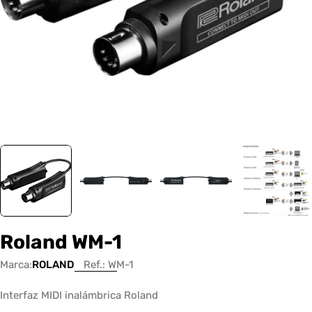
Roland WM-1
Marca:
ROLAND
Ref.:
WM-1
Interfaz MIDI inalámbrica Roland