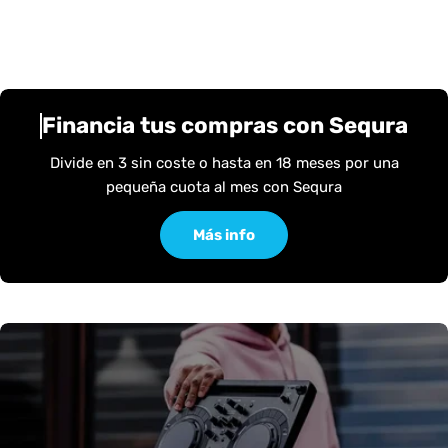
Financia tus compras con Sequra
Divide en 3 sin coste o hasta en 18 meses por una
pequeña cuota al mes con Sequra
Más info