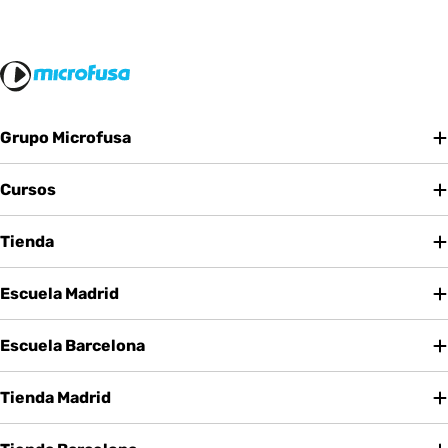
Grupo Microfusa
Cursos
Tienda
Escuela Madrid
Escuela Barcelona
Tienda Madrid