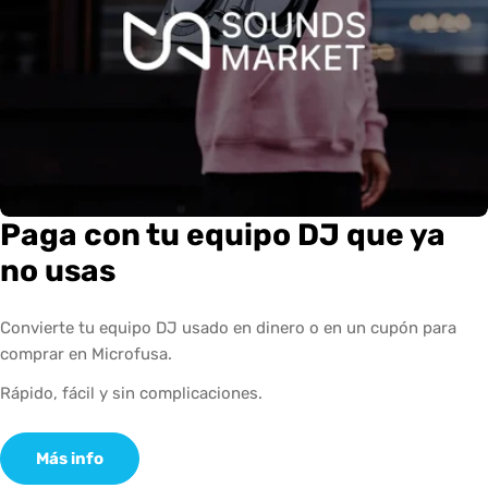
Paga con tu equipo DJ que ya
no usas
Convierte tu equipo DJ usado en dinero o en un cupón para
comprar en Microfusa.
Rápido, fácil y sin complicaciones.
Más info