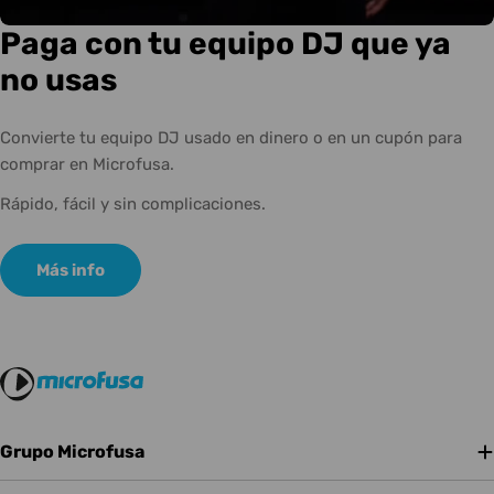
Paga con tu equipo DJ que ya
no usas
Convierte tu equipo DJ usado en dinero o en un cupón para
comprar en Microfusa.
Rápido, fácil y sin complicaciones.
Más info
Grupo Microfusa