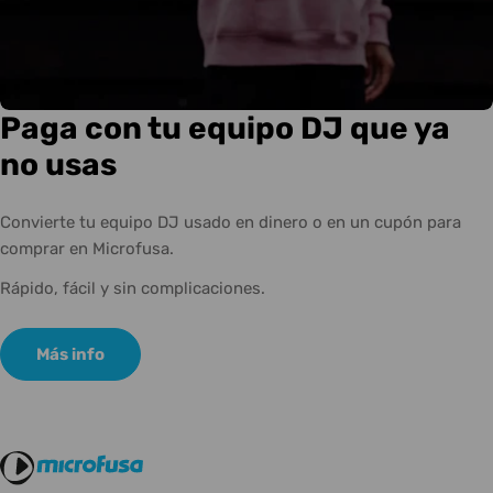
Paga con tu equipo DJ que ya
no usas
Convierte tu equipo DJ usado en dinero o en un cupón para
comprar en Microfusa.
Rápido, fácil y sin complicaciones.
Más info