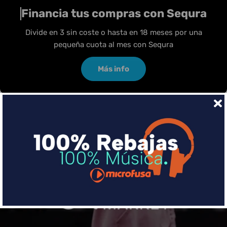
Financia tus compras con Sequra
Divide en 3 sin coste o hasta en 18 meses por una
pequeña cuota al mes con Sequra
Más info