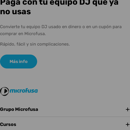
Paga con tu equipo DJ que ya
no usas
Convierte tu equipo DJ usado en dinero o en un cupón para
comprar en Microfusa.
Rápido, fácil y sin complicaciones.
Más info
Grupo Microfusa
Cursos