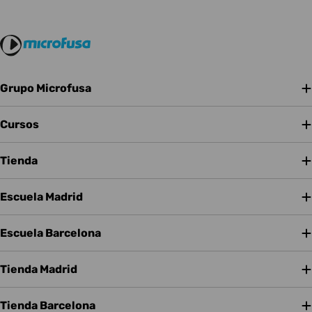
Grupo Microfusa
Cursos
Tienda
Escuela Madrid
Escuela Barcelona
Tienda Madrid
Tienda Barcelona