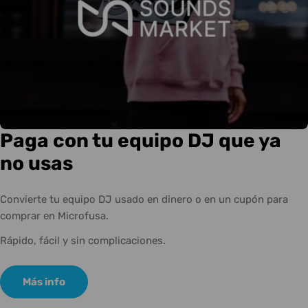
Paga con tu equipo DJ que ya
no usas
Convierte tu equipo DJ usado en dinero o en un cupón para
comprar en Microfusa.
Rápido, fácil y sin complicaciones.
Más info