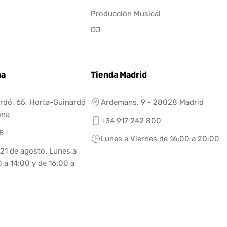
Producción Musical
DJ
na
Tienda Madrid
rdó, 65, Horta-Guinardó
Ardemans, 9 - 28028 Madrid
ona
+34 917 242 800
8
Lunes a Viernes de 16:00 a 20:00
 21 de agosto. Lunes a
 a 14:00 y de 16:00 a