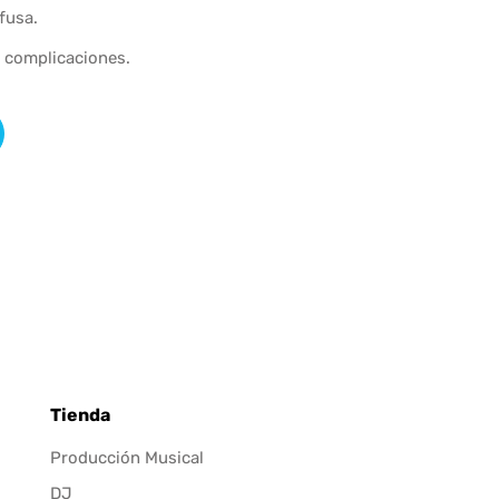
fusa.
n complicaciones.
Tienda
Producción Musical
DJ