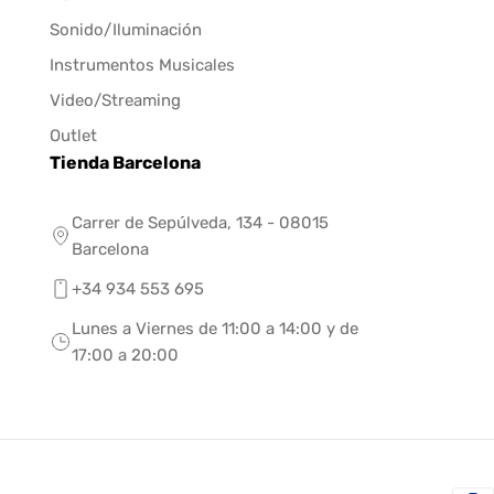
Sonido/Iluminación
Instrumentos Musicales
Video/Streaming
Outlet
Tienda Barcelona
Carrer de Sepúlveda, 134 - 08015
Barcelona
+34 934 553 695
Lunes a Viernes de 11:00 a 14:00 y de
17:00 a 20:00