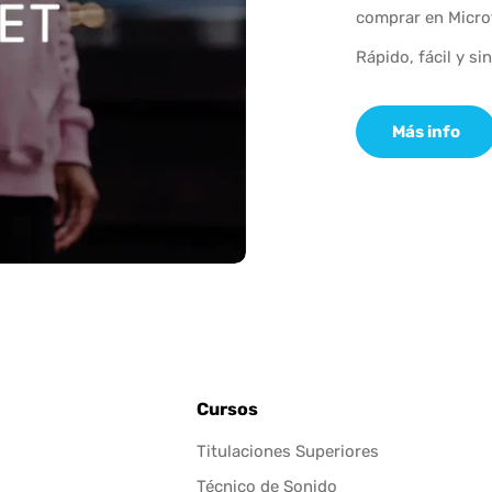
comprar en Micro
Rápido, fácil y si
Más info
Cursos
Titulaciones Superiores
Técnico de Sonido