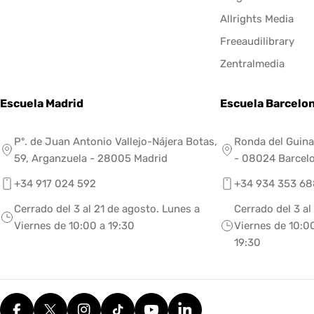
Allrights Media
Freeaudilibrary
Zentralmedia
Escuela Madrid
Escuela Barcelo
Pº. de Juan Antonio Vallejo-Nájera Botas,
Ronda del Guina
59, Arganzuela - 28005 Madrid
- 08024 Barcel
+34 917 024 592
+34 934 353 68
Cerrado del 3 al 21 de agosto. Lunes a
Cerrado del 3 al
Viernes de 10:00 a 19:30
Viernes de 10:00
19:30