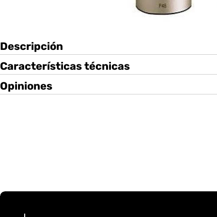
Descripción
Características técnicas
Opiniones