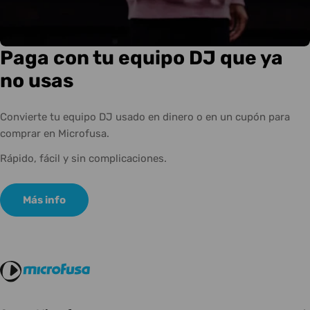
Paga con tu equipo DJ que ya
no usas
Convierte tu equipo DJ usado en dinero o en un cupón para
comprar en Microfusa.
Rápido, fácil y sin complicaciones.
Más info