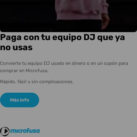
Paga con tu equipo DJ que ya
no usas
Convierte tu equipo DJ usado en dinero o en un cupón para
comprar en Microfusa.
Rápido, fácil y sin complicaciones.
Más info