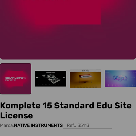
Komplete 15 Standard Edu Site
License
Marca:
NATIVE INSTRUMENTS
Ref.:
35113