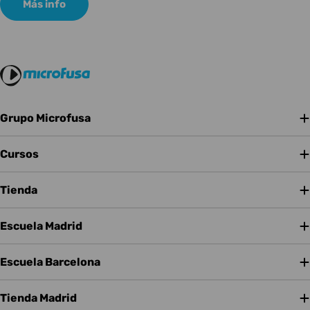
Más info
Grupo Microfusa
Cursos
Tienda
Escuela Madrid
Escuela Barcelona
Tienda Madrid