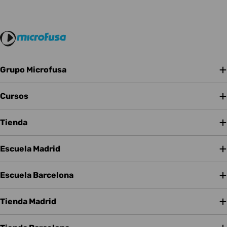
Grupo Microfusa
Cursos
Tienda
Escuela Madrid
Escuela Barcelona
Tienda Madrid