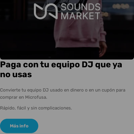
Paga con tu equipo DJ que ya
no usas
Convierte tu equipo DJ usado en dinero o en un cupón para
comprar en Microfusa.
Rápido, fácil y sin complicaciones.
Más info