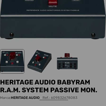
HERITAGE AUDIO BABYRAM
R.A.M. SYSTEM PASSIVE MON.
Marca:
HERITAGE AUDIO
Ref.:
609832678083