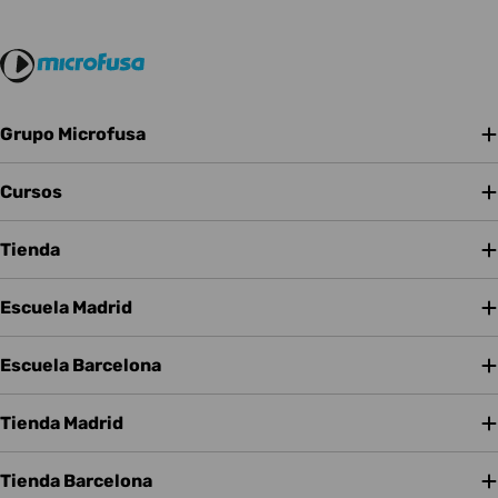
Grupo Microfusa
Cursos
Tienda
Escuela Madrid
Escuela Barcelona
Tienda Madrid
Tienda Barcelona