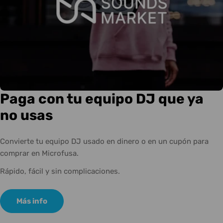
Paga con tu equipo DJ que ya
no usas
Convierte tu equipo DJ usado en dinero o en un cupón para
comprar en Microfusa.
Rápido, fácil y sin complicaciones.
Más info