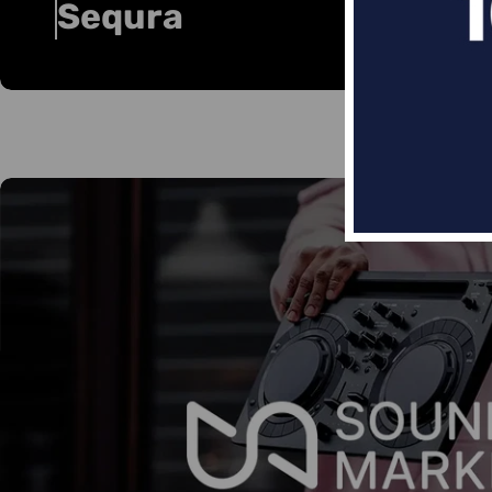
Sequra