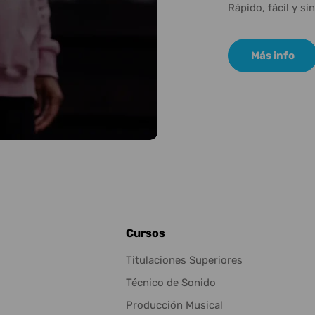
Rápido, fácil y si
Más info
Cursos
Titulaciones Superiores
Técnico de Sonido
Producción Musical