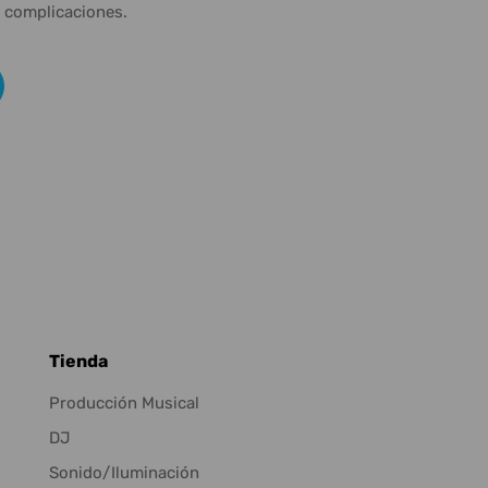
n complicaciones.
Tienda
Producción Musical
DJ
Sonido/Iluminación