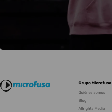
Grupo Microfusa
Quiénes somos
Blog
Allrights Media