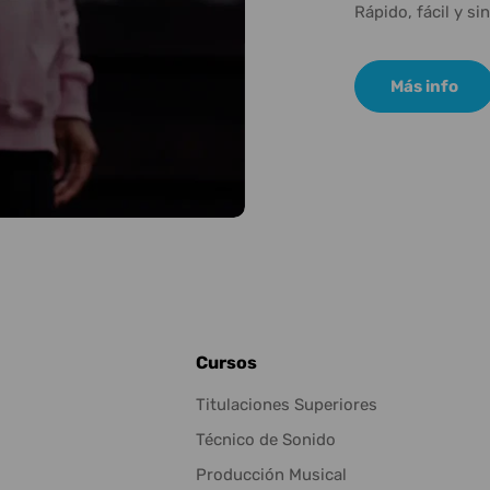
Rápido, fácil y si
Más info
Cursos
Titulaciones Superiores
Técnico de Sonido
Producción Musical