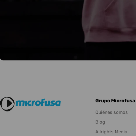
Grupo Microfusa
Quiénes somos
Blog
Allrights Media