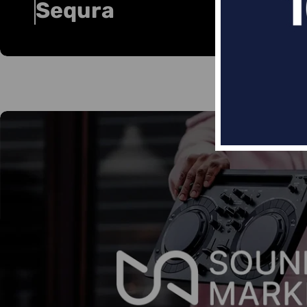
Sequra