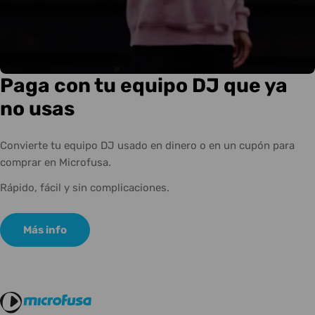
Paga con tu equipo DJ que ya
no usas
Convierte tu equipo DJ usado en dinero o en un cupón para
comprar en Microfusa.
Rápido, fácil y sin complicaciones.
Más info