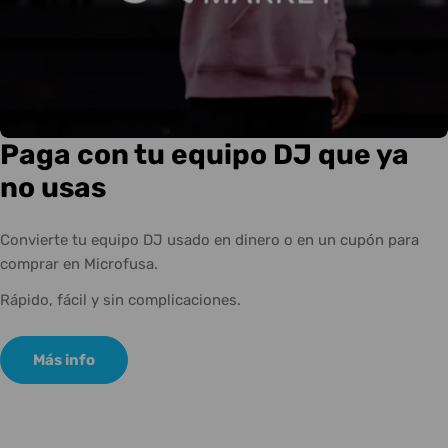
Paga con tu equipo DJ que ya
no usas
Convierte tu equipo DJ usado en dinero o en un cupón para
comprar en Microfusa.
Rápido, fácil y sin complicaciones.
Más info