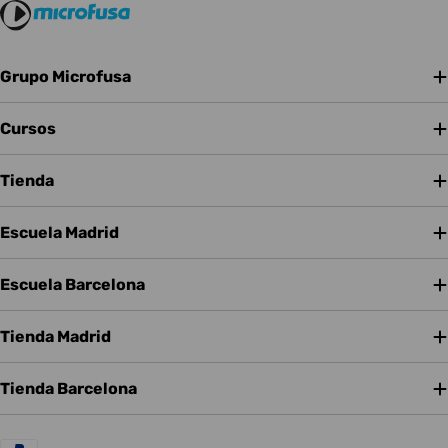
Grupo Microfusa
Cursos
Tienda
Escuela Madrid
Escuela Barcelona
Tienda Madrid
Tienda Barcelona