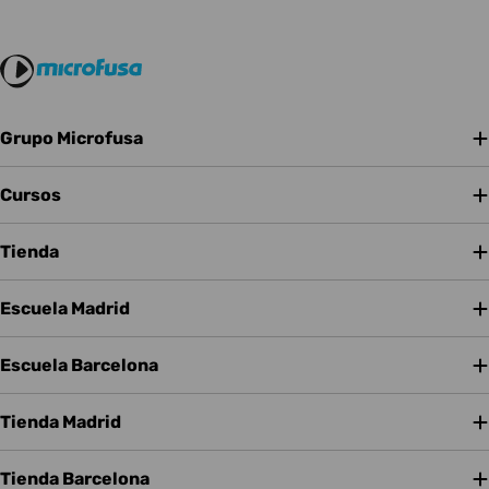
Grupo Microfusa
Cursos
Tienda
Escuela Madrid
Escuela Barcelona
Tienda Madrid
Tienda Barcelona