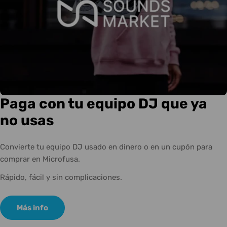
Paga con tu equipo DJ que ya
no usas
Convierte tu equipo DJ usado en dinero o en un cupón para
comprar en Microfusa.
Rápido, fácil y sin complicaciones.
Más info