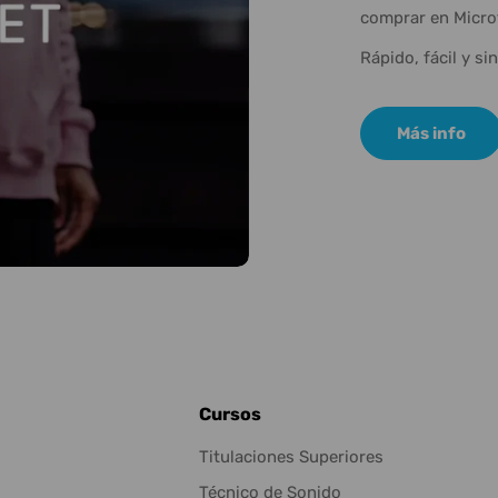
comprar en Micro
Rápido, fácil y si
Más info
Cursos
Titulaciones Superiores
Técnico de Sonido