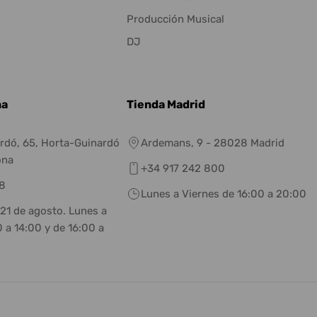
Producción Musical
DJ
na
Tienda Madrid
rdó, 65, Horta-Guinardó
Ardemans, 9 - 28028 Madrid
ona
+34 917 242 800
8
Lunes a Viernes de 16:00 a 20:00
 21 de agosto. Lunes a
 a 14:00 y de 16:00 a