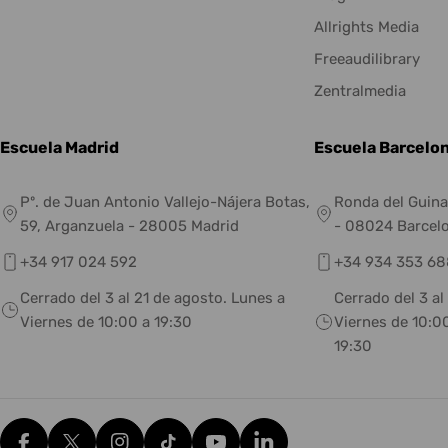
Allrights Media
Freeaudilibrary
Zentralmedia
Escuela Madrid
Escuela Barcelo
Pº. de Juan Antonio Vallejo-Nájera Botas,
Ronda del Guina
59, Arganzuela - 28005 Madrid
- 08024 Barcel
+34 917 024 592
+34 934 353 68
Cerrado del 3 al 21 de agosto. Lunes a
Cerrado del 3 al
Viernes de 10:00 a 19:30
Viernes de 10:00
19:30