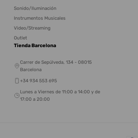
Sonido/Iluminación
Instrumentos Musicales
Video/Streaming
Outlet
Tienda Barcelona
Carrer de Sepúlveda, 134 - 08015
Barcelona
+34 934 553 695
Lunes a Viernes de 11:00 a 14:00 y de
17:00 a 20:00