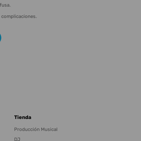
fusa.
n complicaciones.
Tienda
Producción Musical
DJ