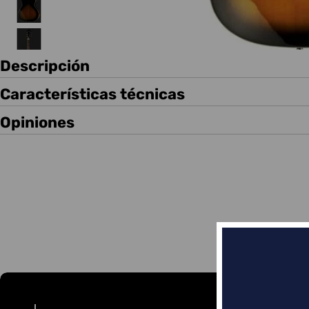
Descripción
Características técnicas
Opiniones