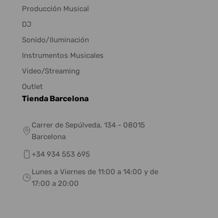
Producción Musical
DJ
Sonido/Iluminación
Instrumentos Musicales
Video/Streaming
Outlet
Tienda Barcelona
Carrer de Sepúlveda, 134 - 08015
Barcelona
+34 934 553 695
Lunes a Viernes de 11:00 a 14:00 y de
17:00 a 20:00