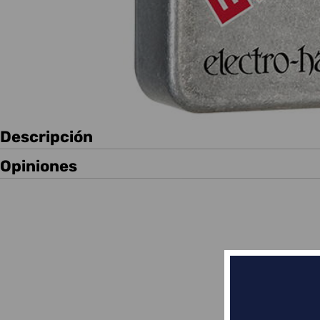
Descripción
Opiniones