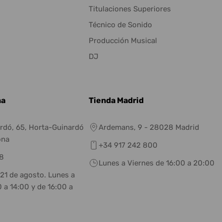
Titulaciones Superiores
Técnico de Sonido
Producción Musical
DJ
na
Tienda Madrid
rdó, 65, Horta-Guinardó
Ardemans, 9 - 28028 Madrid
ona
+34 917 242 800
8
Lunes a Viernes de 16:00 a 20:00
 21 de agosto. Lunes a
 a 14:00 y de 16:00 a