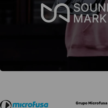
Grupo Microfusa