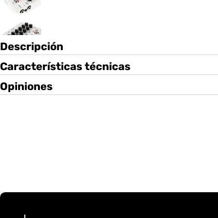
Descripción
Características técnicas
Opiniones