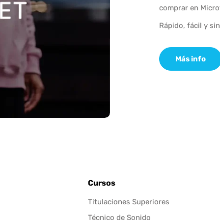
comprar en Micro
Rápido, fácil y si
Más info
Cursos
Titulaciones Superiores
Técnico de Sonido