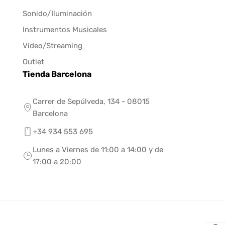
Sonido/Iluminación
Instrumentos Musicales
Video/Streaming
Outlet
Tienda Barcelona
Carrer de Sepúlveda, 134 - 08015
Barcelona
+34 934 553 695
Lunes a Viernes de 11:00 a 14:00 y de
17:00 a 20:00