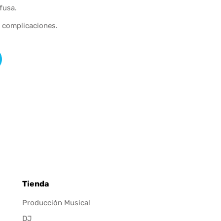
fusa.
n complicaciones.
Tienda
Producción Musical
DJ