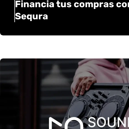
Financia tus compras co
Sequra