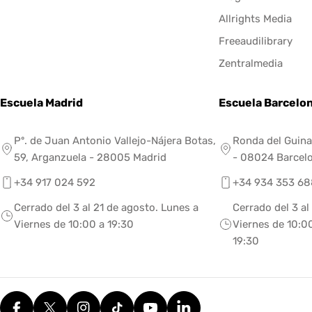
Allrights Media
Freeaudilibrary
Zentralmedia
Escuela Madrid
Escuela Barcelo
Pº. de Juan Antonio Vallejo-Nájera Botas,
Ronda del Guina
59, Arganzuela - 28005 Madrid
- 08024 Barcel
+34 917 024 592
+34 934 353 68
Cerrado del 3 al 21 de agosto. Lunes a
Cerrado del 3 al
Viernes de 10:00 a 19:30
Viernes de 10:00
19:30