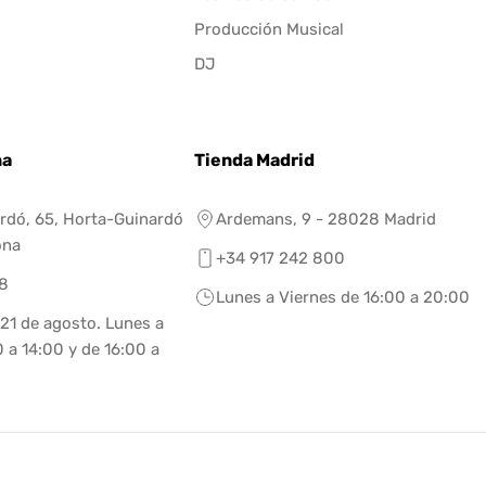
Producción Musical
DJ
na
Tienda Madrid
rdó, 65, Horta-Guinardó
Ardemans, 9 - 28028 Madrid
ona
+34 917 242 800
8
Lunes a Viernes de 16:00 a 20:00
 21 de agosto. Lunes a
 a 14:00 y de 16:00 a