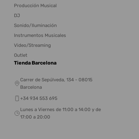
Producción Musical
DJ
Sonido/Iluminación
Instrumentos Musicales
Video/Streaming
Outlet
Tienda Barcelona
Carrer de Sepúlveda, 134 - 08015
Barcelona
+34 934 553 695
Lunes a Viernes de 11:00 a 14:00 y de
17:00 a 20:00