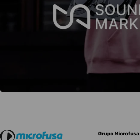
Grupo Microfusa