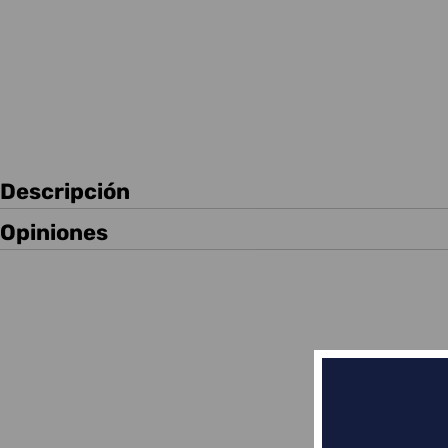
Descripción
Opiniones