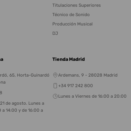
Titulaciones Superiores
Técnico de Sonido
Producción Musical
DJ
na
Tienda Madrid
rdó, 65, Horta-Guinardó
Ardemans, 9 - 28028 Madrid
ona
+34 917 242 800
8
Lunes a Viernes de 16:00 a 20:00
 21 de agosto. Lunes a
 a 14:00 y de 16:00 a