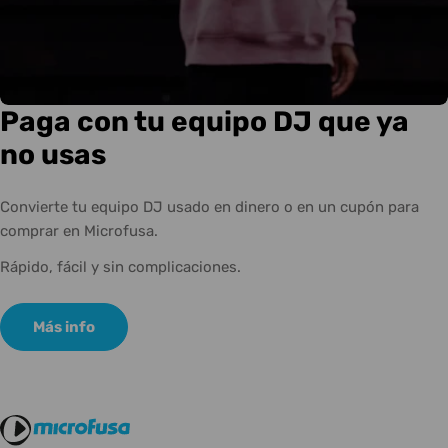
Paga con tu equipo DJ que ya
no usas
Convierte tu equipo DJ usado en dinero o en un cupón para
comprar en Microfusa.
Rápido, fácil y sin complicaciones.
Más info