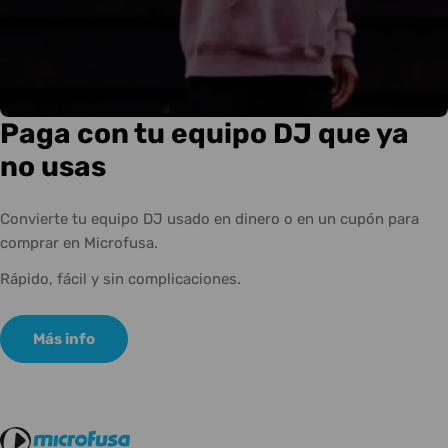
Paga con tu equipo DJ que ya
no usas
Convierte tu equipo DJ usado en dinero o en un cupón para
comprar en Microfusa.
Rápido, fácil y sin complicaciones.
Más info