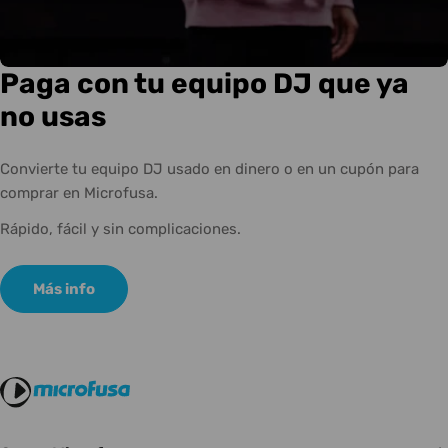
Paga con tu equipo DJ que ya
no usas
Convierte tu equipo DJ usado en dinero o en un cupón para
comprar en Microfusa.
Rápido, fácil y sin complicaciones.
Más info