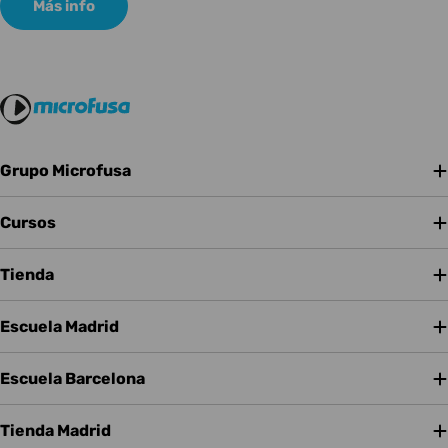
Más info
Grupo Microfusa
Cursos
Tienda
Escuela Madrid
Escuela Barcelona
Tienda Madrid