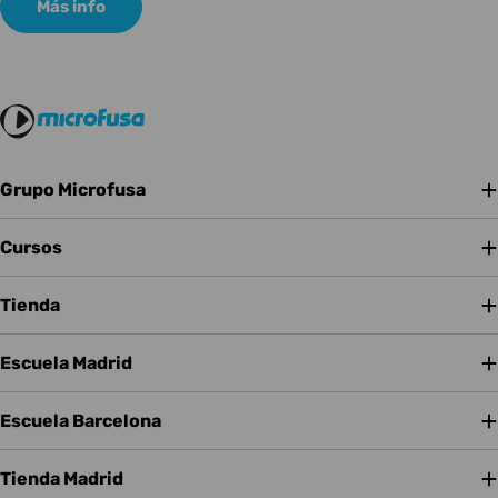
Más info
Grupo Microfusa
Cursos
Tienda
Escuela Madrid
Escuela Barcelona
Tienda Madrid