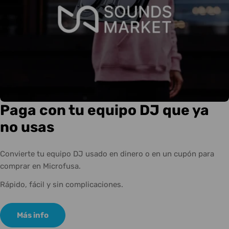
Paga con tu equipo DJ que ya
no usas
Convierte tu equipo DJ usado en dinero o en un cupón para
comprar en Microfusa.
Rápido, fácil y sin complicaciones.
Más info