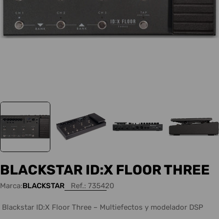
BLACKSTAR ID:X FLOOR THREE
Marca:
BLACKSTAR
Ref.:
735420
Blackstar ID:X Floor Three – Multiefectos y modelador DSP