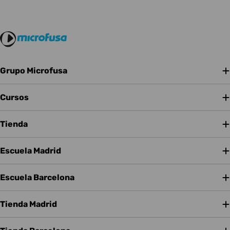
Grupo Microfusa
Cursos
Tienda
Escuela Madrid
Escuela Barcelona
Tienda Madrid