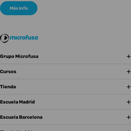
Más info
Grupo Microfusa
Cursos
Tienda
Escuela Madrid
Escuela Barcelona