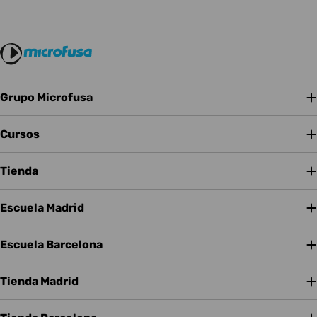
Grupo Microfusa
Cursos
Tienda
Escuela Madrid
Escuela Barcelona
Tienda Madrid