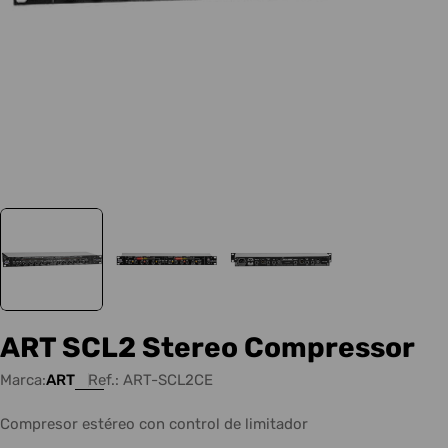
ART SCL2 Stereo Compressor
Marca:
ART
Ref.:
ART-SCL2CE
Compresor estéreo con control de limitador