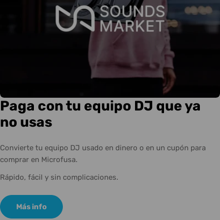
Paga con tu equipo DJ que ya
no usas
Convierte tu equipo DJ usado en dinero o en un cupón para
comprar en Microfusa.
Rápido, fácil y sin complicaciones.
Más info