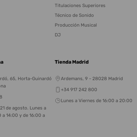
Titulaciones Superiores
Técnico de Sonido
Producción Musical
DJ
na
Tienda Madrid
rdó, 65, Horta-Guinardó
Ardemans, 9 - 28028 Madrid
ona
+34 917 242 800
8
Lunes a Viernes de 16:00 a 20:00
 21 de agosto. Lunes a
 a 14:00 y de 16:00 a