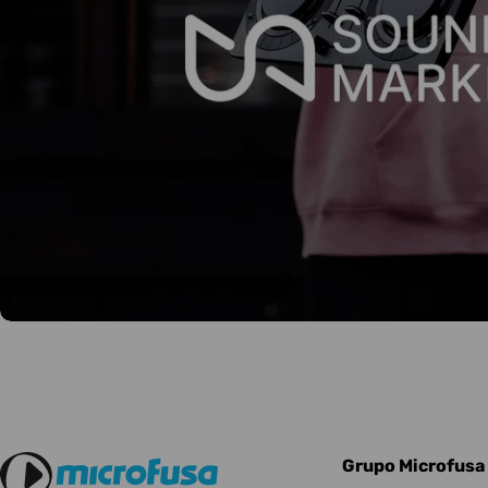
Grupo Microfusa