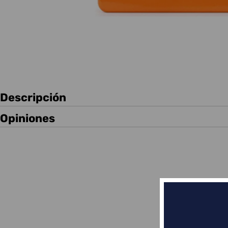
Descripción
Opiniones