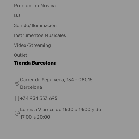
Producción Musical
DJ
Sonido/Iluminación
Instrumentos Musicales
Video/Streaming
Outlet
Tienda Barcelona
Carrer de Sepúlveda, 134 - 08015
Barcelona
+34 934 553 695
Lunes a Viernes de 11:00 a 14:00 y de
17:00 a 20:00