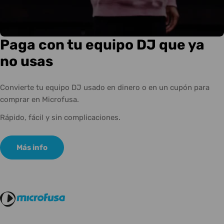
Paga con tu equipo DJ que ya
no usas
Convierte tu equipo DJ usado en dinero o en un cupón para
comprar en Microfusa.
Rápido, fácil y sin complicaciones.
Más info