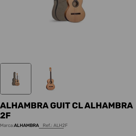
ALHAMBRA GUIT CL ALHAMBRA
2F
Marca:
ALHAMBRA
Ref.:
ALH2F