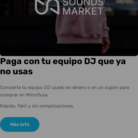
Paga con tu equipo DJ que ya
no usas
Convierte tu equipo DJ usado en dinero o en un cupón para
comprar en Microfusa.
Rápido, fácil y sin complicaciones.
Más info