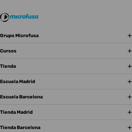
Grupo Microfusa
Cursos
Tienda
Escuela Madrid
Escuela Barcelona
Tienda Madrid
Tienda Barcelona