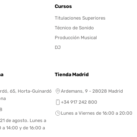
Cursos
Titulaciones Superiores
Técnico de Sonido
Producción Musical
DJ
na
Tienda Madrid
rdó, 65, Horta-Guinardó
Ardemans, 9 - 28028 Madrid
ona
+34 917 242 800
8
Lunes a Viernes de 16:00 a 20:00
 21 de agosto. Lunes a
 a 14:00 y de 16:00 a