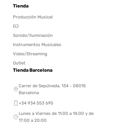
Tienda
Producción Musical
DJ
Sonido/Iluminación
Instrumentos Musicales
Video/Streaming
Outlet
Tienda Barcelona
Carrer de Sepúlveda, 134 - 08015
Barcelona
+34 934 553 695
Lunes a Viernes de 11:00 a 14:00 y de
17:00 a 20:00