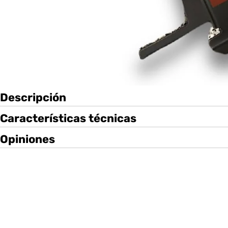
Descripción
Características técnicas
Opiniones