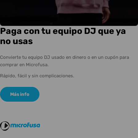
Paga con tu equipo DJ que ya
no usas
Convierte tu equipo DJ usado en dinero o en un cupón para
comprar en Microfusa.
Rápido, fácil y sin complicaciones.
Más info