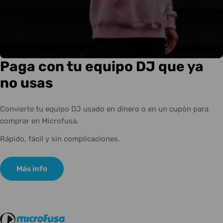
Paga con tu equipo DJ que ya
no usas
Convierte tu equipo DJ usado en dinero o en un cupón para
comprar en Microfusa.
Rápido, fácil y sin complicaciones.
Más info