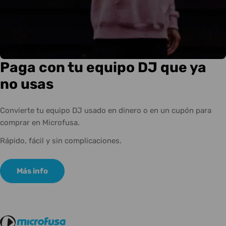
Paga con tu equipo DJ que ya
no usas
Convierte tu equipo DJ usado en dinero o en un cupón para
comprar en Microfusa.
Rápido, fácil y sin complicaciones.
Más info