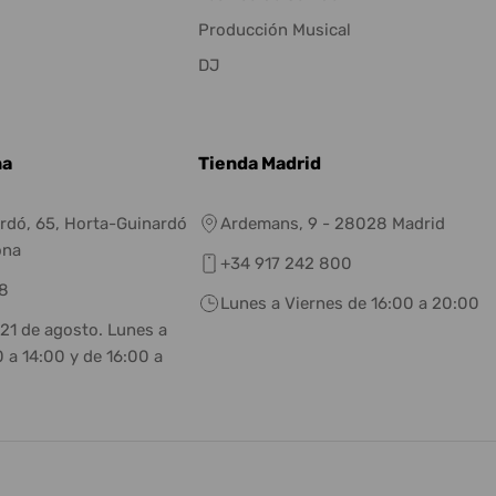
Producción Musical
DJ
na
Tienda Madrid
rdó, 65, Horta-Guinardó
Ardemans, 9 - 28028 Madrid
ona
+34 917 242 800
8
Lunes a Viernes de 16:00 a 20:00
 21 de agosto. Lunes a
 a 14:00 y de 16:00 a