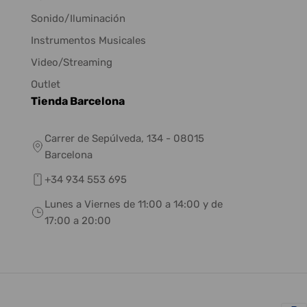
Sonido/Iluminación
Instrumentos Musicales
Video/Streaming
Outlet
Tienda Barcelona
Carrer de Sepúlveda, 134 - 08015
Barcelona
+34 934 553 695
Lunes a Viernes de 11:00 a 14:00 y de
17:00 a 20:00