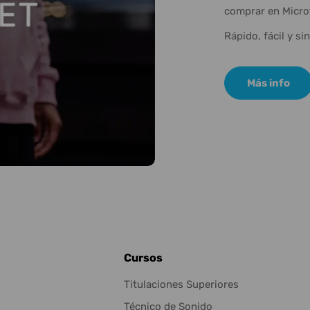
comprar en Micro
Rápido, fácil y si
Más info
Cursos
Titulaciones Superiores
Técnico de Sonido