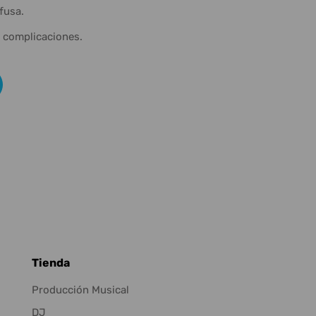
fusa.
n complicaciones.
Tienda
Producción Musical
DJ