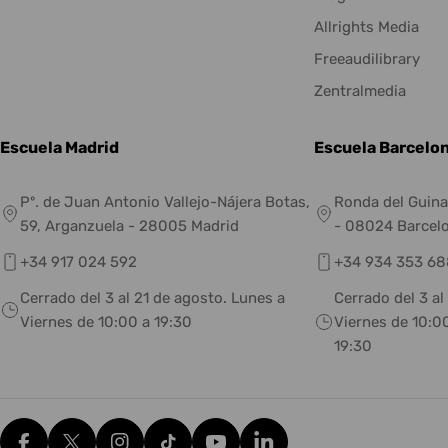
Allrights Media
Freeaudilibrary
Zentralmedia
Escuela Madrid
Escuela Barcelo
Pº. de Juan Antonio Vallejo-Nájera Botas,
Ronda del Guina
59, Arganzuela - 28005 Madrid
- 08024 Barcel
+34 917 024 592
+34 934 353 68
Cerrado del 3 al 21 de agosto. Lunes a
Cerrado del 3 al
Viernes de 10:00 a 19:30
Viernes de 10:00
19:30