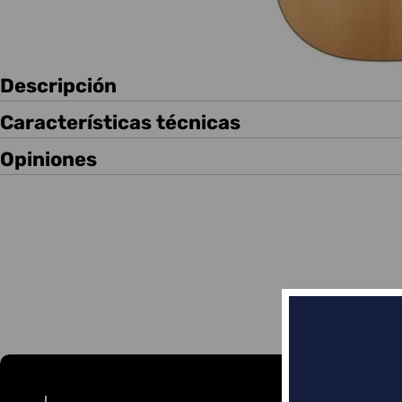
Descripción
Características técnicas
Opiniones