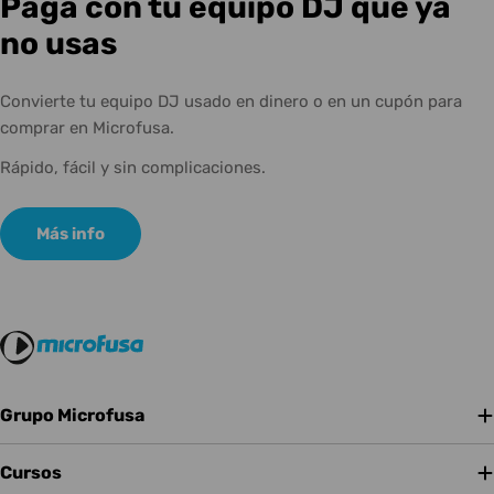
Paga con tu equipo DJ que ya
no usas
Convierte tu equipo DJ usado en dinero o en un cupón para
comprar en Microfusa.
Rápido, fácil y sin complicaciones.
Más info
Grupo Microfusa
Cursos