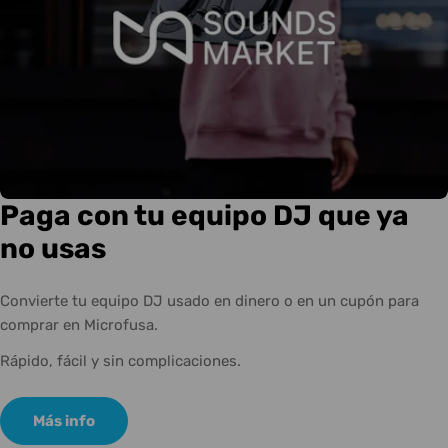
Paga con tu equipo DJ que ya
no usas
Convierte tu equipo DJ usado en dinero o en un cupón para
comprar en Microfusa.
Rápido, fácil y sin complicaciones.
Más info