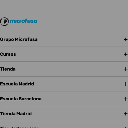
Grupo Microfusa
Cursos
Tienda
Escuela Madrid
Escuela Barcelona
Tienda Madrid