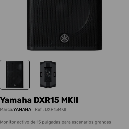
Yamaha DXR15 MKII
Marca:
YAMAHA
Ref.:
DXR15MKII
Monitor activo de 15 pulgadas para escenarios grandes