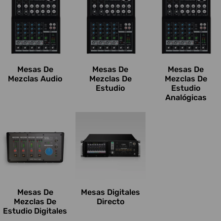
Mesas De
Mesas De
Mesas De
Mezclas Audio
Mezclas De
Mezclas De
Estudio
Estudio
Analógicas
Mesas De
Mesas Digitales
Mezclas De
Directo
Estudio Digitales