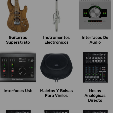
Guitarras
Instrumentos
Interfaces De
Superstrato
Electrónicos
Audio
Interfaces Usb
Maletas Y Bolsas
Mesas
Para Vinilos
Analógicas
Directo