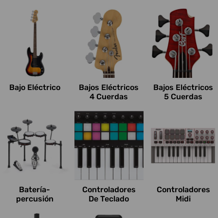
Bajo Eléctrico
Bajos Eléctricos
Bajos Eléctricos
4 Cuerdas
5 Cuerdas
Batería-
Controladores
Controladores
percusión
De Teclado
Midi