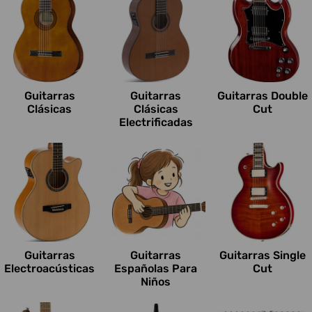
Guitarras
Guitarras
Guitarras Double
Clásicas
Clásicas
Cut
Electrificadas
Guitarras
Guitarras
Guitarras Single
Electroacústicas
Españolas Para
Cut
Niños