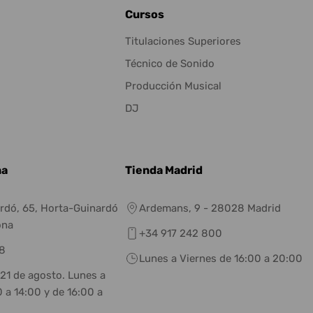
Cursos
Titulaciones Superiores
Técnico de Sonido
Producción Musical
DJ
na
Tienda Madrid
rdó, 65, Horta-Guinardó
Ardemans, 9 - 28028 Madrid
ona
+34 917 242 800
8
Lunes a Viernes de 16:00 a 20:00
 21 de agosto. Lunes a
 a 14:00 y de 16:00 a