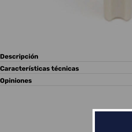
Descripción
Características técnicas
Opiniones