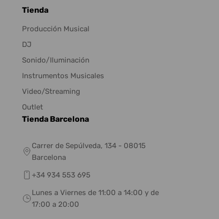
Tienda
Producción Musical
DJ
Sonido/Iluminación
Instrumentos Musicales
Video/Streaming
Outlet
Tienda Barcelona
Carrer de Sepúlveda, 134 - 08015
Barcelona
+34 934 553 695
Lunes a Viernes de 11:00 a 14:00 y de
17:00 a 20:00