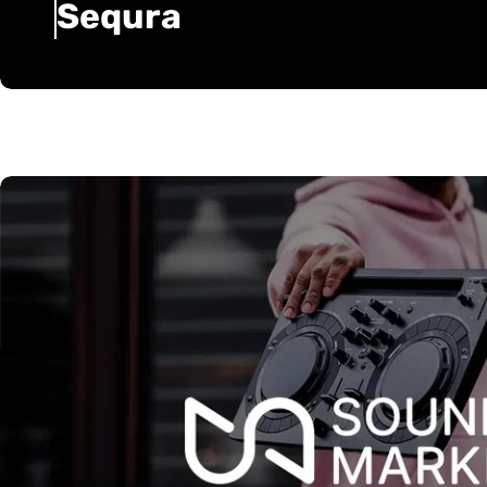
Sequra