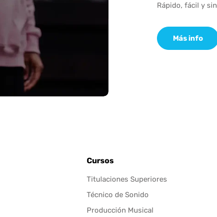
Rápido, fácil y si
Más info
Cursos
Titulaciones Superiores
Técnico de Sonido
Producción Musical