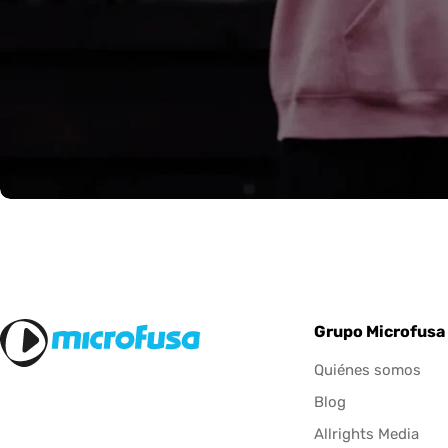
Grupo Microfusa
Quiénes somos
Blog
Allrights Media