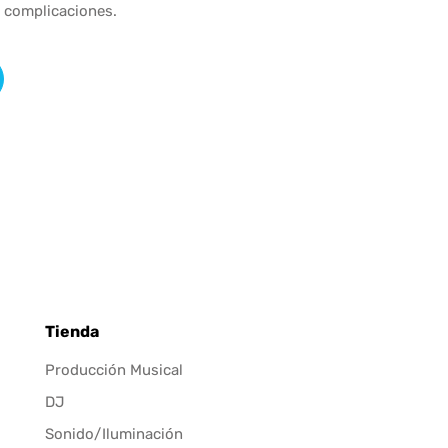
n complicaciones.
Tienda
Producción Musical
DJ
Sonido/Iluminación