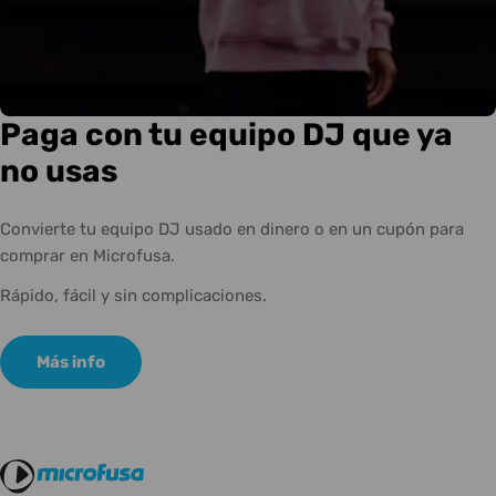
Paga con tu equipo DJ que ya
no usas
Convierte tu equipo DJ usado en dinero o en un cupón para
comprar en Microfusa.
Rápido, fácil y sin complicaciones.
Más info