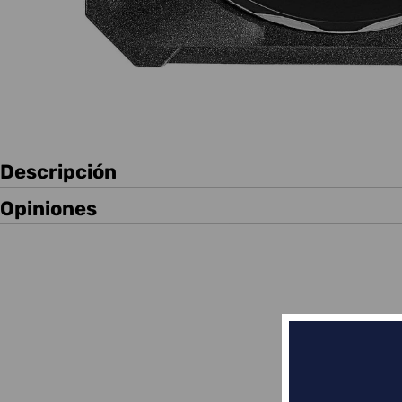
Descripción
Opiniones