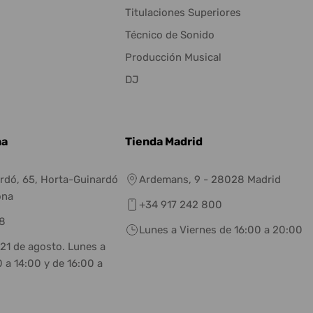
Titulaciones Superiores
Técnico de Sonido
Producción Musical
DJ
na
Tienda Madrid
rdó, 65, Horta-Guinardó
Ardemans, 9 - 28028 Madrid
ona
+34 917 242 800
8
Lunes a Viernes de 16:00 a 20:00
 21 de agosto. Lunes a
 a 14:00 y de 16:00 a