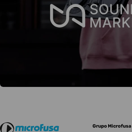
Grupo Microfusa