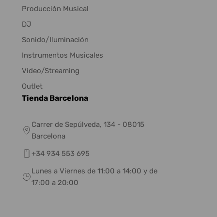
Producción Musical
DJ
Sonido/Iluminación
Instrumentos Musicales
Video/Streaming
Outlet
Tienda Barcelona
Carrer de Sepúlveda, 134 - 08015
Barcelona
+34 934 553 695
Lunes a Viernes de 11:00 a 14:00 y de
17:00 a 20:00