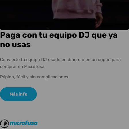
Paga con tu equipo DJ que ya
no usas
Convierte tu equipo DJ usado en dinero o en un cupón para
comprar en Microfusa.
Rápido, fácil y sin complicaciones.
Más info